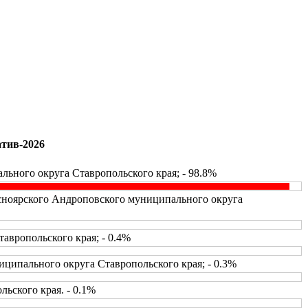
атив-2026
ьного округа Ставропольского края; - 98.8%
асноярского Андроповского муниципального округа
вропольского края; - 0.4%
ципального округа Ставропольского края; - 0.3%
ьского края. - 0.1%