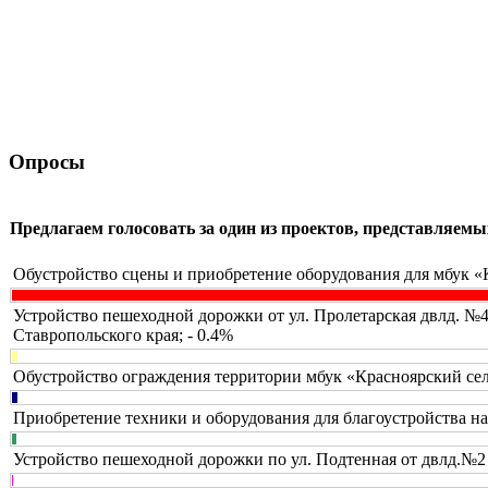
Опросы
Предлагаем голосовать за один из проектов, представляе
Обустройство сцены и приобретение оборудования для мбук «
Устройство пешеходной дорожки от ул. Пролетарская двлд. №
Ставропольского края; - 0.4%
Обустройство ограждения территории мбук «Красноярский сел
Приобретение техники и оборудования для благоустройства н
Устройство пешеходной дорожки по ул. Подтенная от двлд.№2 