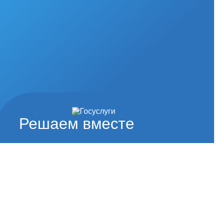
Решаем вместе