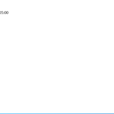
05:00