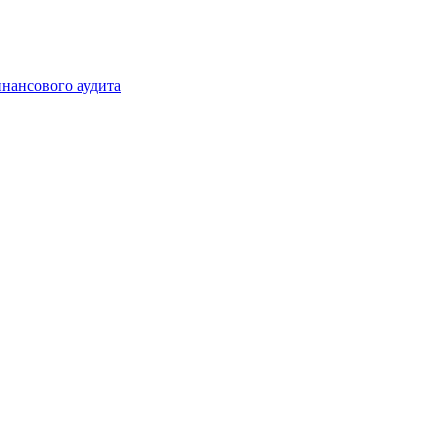
инансового аудита