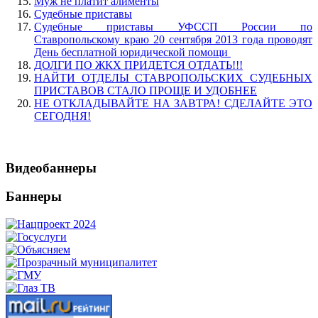
Муж не платит алименты
Судебные приставы
Судебные приставы УФССП России по
Ставропольскому краю 20 сентября 2013 года проводят
День бесплатной юридической помощи
ДОЛГИ ПО ЖКХ ПРИДЕТСЯ ОТДАТЬ!!!
НАЙТИ ОТДЕЛЫ СТАВРОПОЛЬСКИХ СУДЕБНЫХ
ПРИСТАВОВ СТАЛО ПРОЩЕ И УДОБНЕЕ
НЕ ОТКЛАДЫВАЙТЕ НА ЗАВТРА! СДЕЛАЙТЕ ЭТО
СЕГОДНЯ!
Видеобаннеры
Баннеры