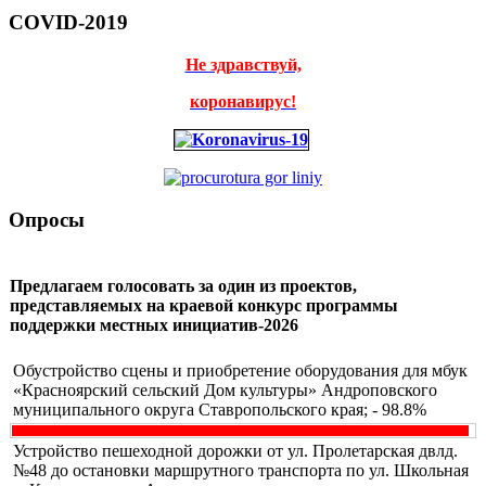
COVID-2019
Не здравствуй,
коронавирус!
Опросы
Предлагаем голосовать за один из проектов,
представляемых на краевой конкурс программы
поддержки местных инициатив-2026
Обустройство сцены и приобретение оборудования для мбук
«Красноярский сельский Дом культуры» Андроповского
муниципального округа Ставропольского края; - 98.8%
Устройство пешеходной дорожки от ул. Пролетарская двлд.
№48 до остановки маршрутного транспорта по ул. Школьная