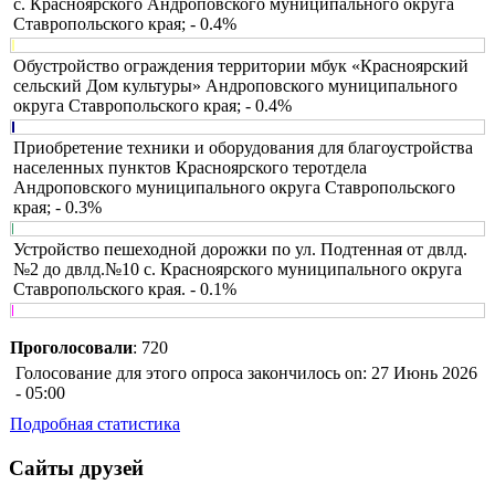
с. Красноярского Андроповского муниципального округа
Ставропольского края; - 0.4%
Обустройство ограждения территории мбук «Красноярский
сельский Дом культуры» Андроповского муниципального
округа Ставропольского края; - 0.4%
Приобретение техники и оборудования для благоустройства
населенных пунктов Красноярского теротдела
Андроповского муниципального округа Ставропольского
края; - 0.3%
Устройство пешеходной дорожки по ул. Подтенная от двлд.
№2 до двлд.№10 с. Красноярского муниципального округа
Ставропольского края. - 0.1%
Проголосовали
: 720
Голосование для этого опроса закончилось on: 27 Июнь 2026
- 05:00
Подробная статистика
Сайты друзей