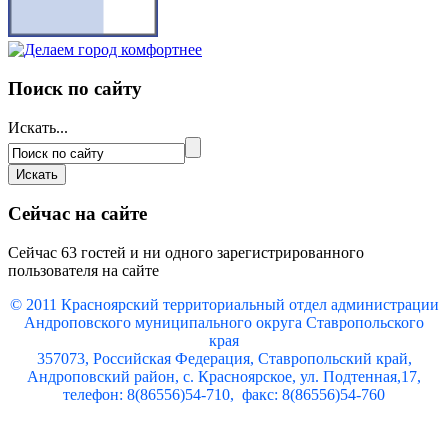
Поиск по сайту
Искать...
Сейчас на сайте
Сейчас 63 гостей и ни одного зарегистрированного
пользователя на сайте
© 2011 Красноярский
территориальный отдел администрации
Андроповского муниципального округа Ставропольского
края
357073, Российская Федерация, Ставропольский край,
Андроповский район, с. Красноярское, ул. Подтенная,17,
телефон: 8(86556)54-710, факс: 8(86556)54-760