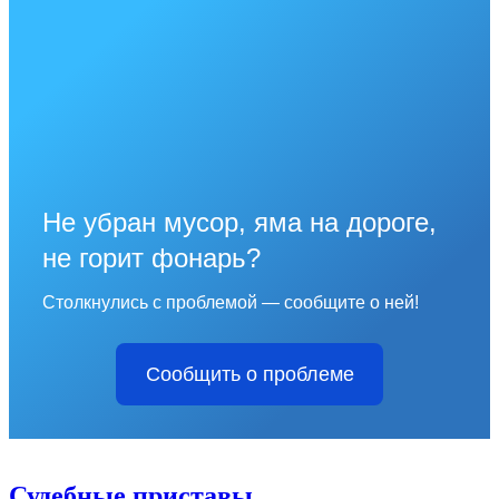
Не убран мусор, яма на дороге,
не горит фонарь?
Столкнулись с проблемой — сообщите о ней!
Сообщить о проблеме
Судебные приставы