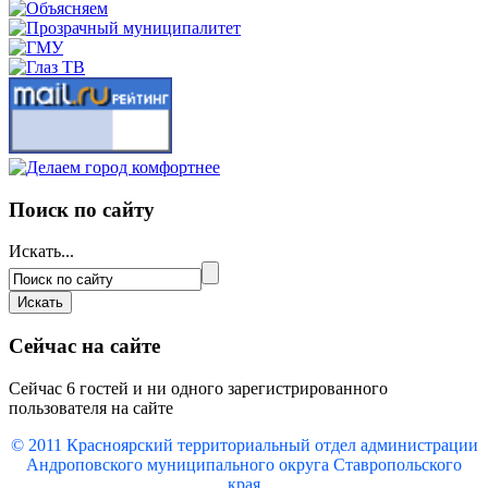
Поиск по сайту
Искать...
Сейчас на сайте
Сейчас 6 гостей и ни одного зарегистрированного
пользователя на сайте
© 2011 Красноярский
территориальный отдел администрации
Андроповского муниципального округа Ставропольского
края