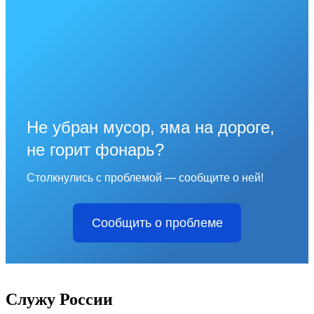
Не убран мусор, яма на дороге,
не горит фонарь?
Столкнулись с проблемой — сообщите о ней!
Сообщить о проблеме
Служу России