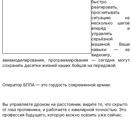
быстро
реагировать,
просчитывать
ситуацию на
несколько шагов
вперёд и
управлять
серьёзной
машиной. Ваши
навыки — из
видеоигр,
авиамоделирования, программирования — сегодня могут
сохранить десятки жизней наших бойцов на передовой.
Оператор БПЛА — это гордость современной армии.
Вы управляете дроном на расстоянии, видите то, что скрыто
от глаз противника, и работаете с ювелирной точностью. Это
профессия будущего, которую можно освоить уже сейчас.