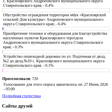
с. Красноярского Андроповского муниципального округа
Ставропольского края; - 0.4%
Обустройство ограждения территории мбук «Красноярский
сельский Дом культуры» Андроповского муниципального
округа Ставропольского края; - 0.4%
Приобретение техники и оборудования для благоустройства
населенных пунктов Красноярского теротдела
Андроповского муниципального округа Ставропольского
края; - 0.3%
Устройство пешеходной дорожки по ул. Подтенная от двлд.
№2 до двлд.№10 с. Красноярского муниципального округа
Ставропольского края. - 0.1%
Проголосовали
: 720
Голосование для этого опроса закончилось on: 27 Июнь 2026
- 05:00
Подробная статистика
Сайты друзей