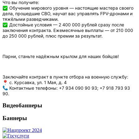
Что вы получите:
Обучение мирового уровня — настоящие мастера своего
дела, прошедшие СВО, научат вас управлять FPV-дронами и
тяжёлыми разведчиками.
Достойные условия — 2 400 000 рублей сразу после
заключения контракта. Ежемесячные выплаты — от 210 000
до 250 000 рублей, плюс премии за результат.
Парни, станьте надёжным крылом для наших бойцов!
Заключайте контракт в пункте отбора на военную службу:
с. Курсавка, ул. 1 Мая, д. 4
Контактные телефоны: +7 934 090 90 93; +7 918 793 93
90.
Видеобаннеры
Баннеры