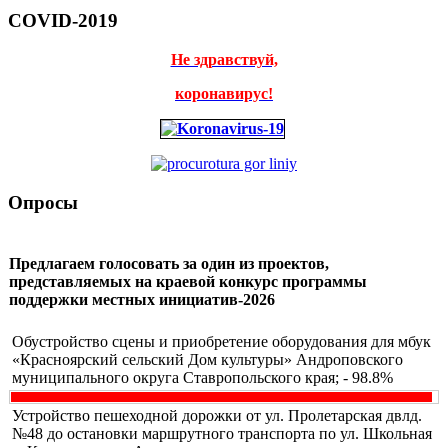
COVID-2019
Не здравствуй,
коронавирус!
Опросы
Предлагаем голосовать за один из проектов,
представляемых на краевой конкурс программы
поддержки местных инициатив-2026
Обустройство сцены и приобретение оборудования для мбук
«Красноярский сельский Дом культуры» Андроповского
муниципального округа Ставропольского края; - 98.8%
Устройство пешеходной дорожки от ул. Пролетарская двлд.
№48 до остановки маршрутного транспорта по ул. Школьная