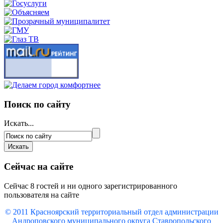
Поиск по сайту
Искать...
Сейчас на сайте
Сейчас 8 гостей и ни одного зарегистрированного
пользователя на сайте
© 2011 Красноярский
территориальный отдел администрации
Андроповского муниципального округа Ставропольского