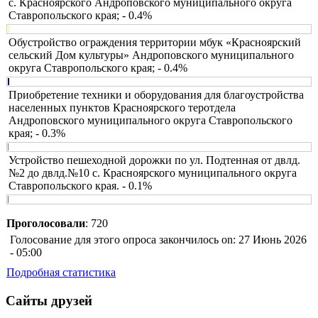
с. Красноярского Андроповского муниципального округа
Ставропольского края; - 0.4%
Обустройство ограждения территории мбук «Красноярский
сельский Дом культуры» Андроповского муниципального
округа Ставропольского края; - 0.4%
Приобретение техники и оборудования для благоустройства
населенных пунктов Красноярского теротдела
Андроповского муниципального округа Ставропольского
края; - 0.3%
Устройство пешеходной дорожки по ул. Подтенная от двлд.
№2 до двлд.№10 с. Красноярского муниципального округа
Ставропольского края. - 0.1%
Проголосовали
: 720
Голосование для этого опроса закончилось on: 27 Июнь 2026
- 05:00
Подробная статистика
Сайты друзей