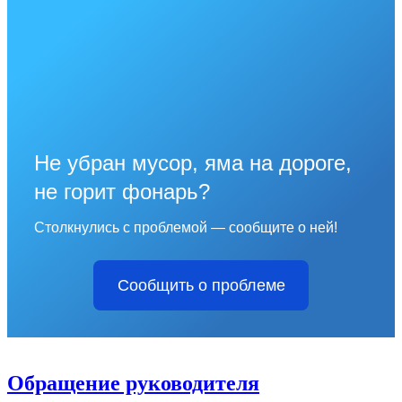
Не убран мусор, яма на дороге,
не горит фонарь?
Столкнулись с проблемой — сообщите о ней!
Сообщить о проблеме
Обращение руководителя