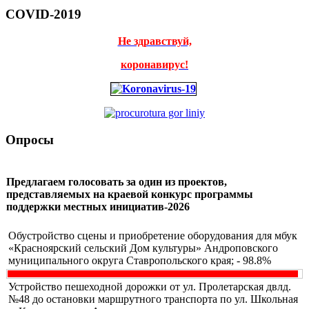
COVID-2019
Не здравствуй,
коронавирус!
Опросы
Предлагаем голосовать за один из проектов,
представляемых на краевой конкурс программы
поддержки местных инициатив-2026
Обустройство сцены и приобретение оборудования для мбук
«Красноярский сельский Дом культуры» Андроповского
муниципального округа Ставропольского края; - 98.8%
Устройство пешеходной дорожки от ул. Пролетарская двлд.
№48 до остановки маршрутного транспорта по ул. Школьная