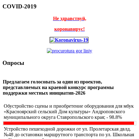
COVID-2019
Не здравствуй,
коронавирус!
Опросы
Предлагаем голосовать за один из проектов,
представляемых на краевой конкурс программы
поддержки местных инициатив-2026
Обустройство сцены и приобретение оборудования для мбук
«Красноярский сельский Дом культуры» Андроповского
муниципального округа Ставропольского края; - 98.8%
Устройство пешеходной дорожки от ул. Пролетарская двлд.
№48 до остановки маршрутного транспорта по ул. Школьная