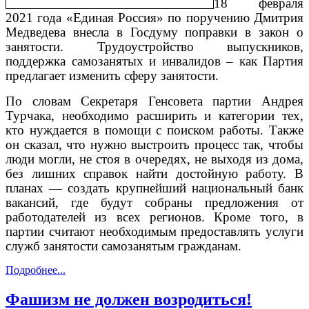
18 февраля
2021 года «Единая Россия» по поручению Дмитрия
Медведева внесла в Госдуму поправки в закон о
занятости. Трудоустройство выпускников,
поддержка самозанятых и инвалидов – как Партия
предлагает изменить сферу занятости.
По словам Секретаря Генсовета партии Андрея
Турчака, необходимо расширить и категории тех,
кто нуждается в помощи с поиском работы. Также
он сказал, что нужно выстроить процесс так, чтобы
люди могли, не стоя в очередях, не выходя из дома,
без лишних справок найти достойную работу. В
планах — создать крупнейший национальный банк
вакансий, где будут собраны предложения от
работодателей из всех регионов. Кроме того, в
партии считают необходимым предоставлять услуги
служб занятости самозанятым гражданам.
Подробнее...
Фашизм не должен возродиться!