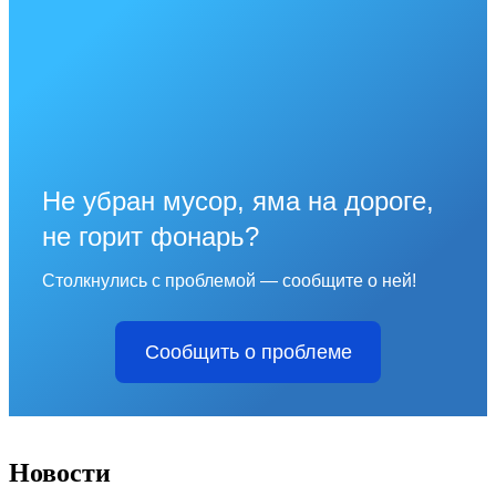
Не убран мусор, яма на дороге,
не горит фонарь?
Столкнулись с проблемой — сообщите о ней!
Сообщить о проблеме
Новости