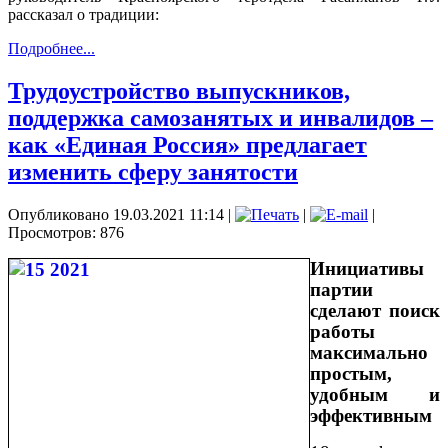
рассказал о традиции:
Подробнее...
Трудоустройство выпускников,
поддержка самозанятых и инвалидов –
как «Единая Россия» предлагает
изменить сферу занятости
Опубликовано 19.03.2021 11:14
|
|
|
Просмотров: 876
Инициативы
партии
сделают поиск
работы
максимально
простым,
удобным и
эффективным