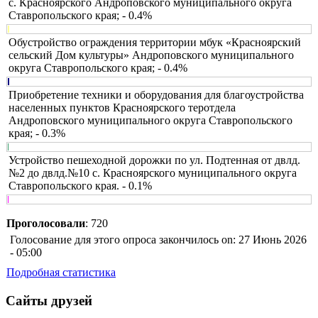
с. Красноярского Андроповского муниципального округа
Ставропольского края; - 0.4%
Обустройство ограждения территории мбук «Красноярский
сельский Дом культуры» Андроповского муниципального
округа Ставропольского края; - 0.4%
Приобретение техники и оборудования для благоустройства
населенных пунктов Красноярского теротдела
Андроповского муниципального округа Ставропольского
края; - 0.3%
Устройство пешеходной дорожки по ул. Подтенная от двлд.
№2 до двлд.№10 с. Красноярского муниципального округа
Ставропольского края. - 0.1%
Проголосовали
: 720
Голосование для этого опроса закончилось on: 27 Июнь 2026
- 05:00
Подробная статистика
Сайты друзей