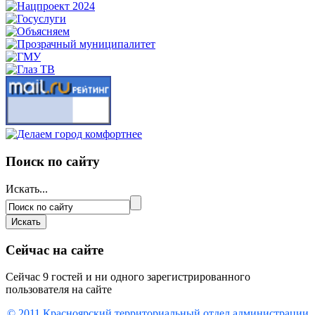
Поиск по сайту
Искать...
Сейчас на сайте
Сейчас 9 гостей и ни одного зарегистрированного
пользователя на сайте
© 2011 Красноярский
территориальный отдел администрации