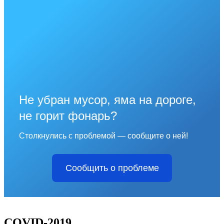
Не убран мусор, яма на дороге,
не горит фонарь?
Столкнулись с проблемой — сообщите о ней!
Сообщить о проблеме
COVID-2019