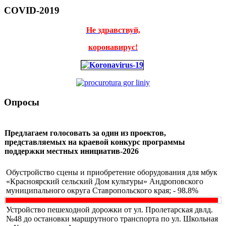
COVID-2019
Не здравствуй,
коронавирус!
Опросы
Предлагаем голосовать за один из проектов,
представляемых на краевой конкурс программы
поддержки местных инициатив-2026
Обустройство сцены и приобретение оборудования для мбук
«Красноярский сельский Дом культуры» Андроповского
муниципального округа Ставропольского края; - 98.8%
Устройство пешеходной дорожки от ул. Пролетарская двлд.
№48 до остановки маршрутного транспорта по ул. Школьная