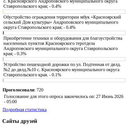
с. Красноярского Андроповского муниципального округа
Ставропольского края; - 0.4%
Обустройство ограждения территории мбук «Красноярский
сельский Дом культуры» Андроповского муниципального
округа Ставропольского края; - 0.4%
Приобретение техники и оборудования для благоустройства
населенных пунктов Красноярского теротдела
Андроповского муниципального округа Ставропольского
края; - 0.3%
Устройство пешеходной дорожки по ул. Подтенная от двлд.
№2 до двлд.№10 с. Красноярского муниципального округа
Ставропольского края. - 0.1%
Проголосовали
: 720
Голосование для этого опроса закончилось on: 27 Июнь 2026
- 05:00
Подробная статистика
Сайты друзей