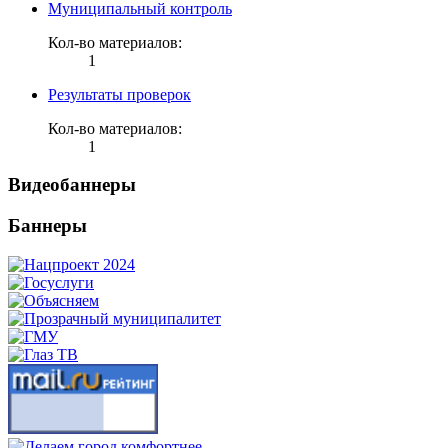
Муниципальный контроль
Кол-во материалов:
1
Результаты проверок
Кол-во материалов:
1
Видеобаннеры
Баннеры