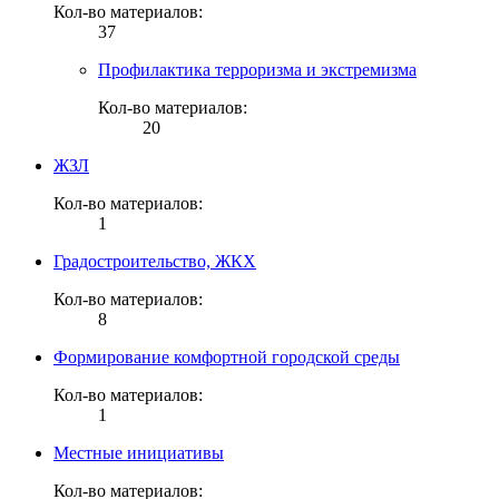
Кол-во материалов:
37
Профилактика терроризма и экстремизма
Кол-во материалов:
20
ЖЗЛ
Кол-во материалов:
1
Градостроительство, ЖКХ
Кол-во материалов:
8
Формирование комфортной городской среды
Кол-во материалов:
1
Местные инициативы
Кол-во материалов: