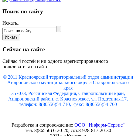
Поиск по сайту
Искать...
Сейчас на сайте
Сейчас 4 гостей и ни одного зарегистрированного
пользователя на сайте
© 2011 Красноярский
территориальный отдел администрации
Андроповского муниципального округа Ставропольского
края
357073, Российская Федерация, Ставропольский край,
Андроповский район, с. Красноярское, ул. Подтенная,17,
телефон: 8(86556)54-710, факс: 8(86556)54-760
Разработка и сопровождение:
ООО "Информ-Сервис"
тел. 8(86556) 6-20-20, сот.8-928-817-20-30
2011г. с.Курсавка