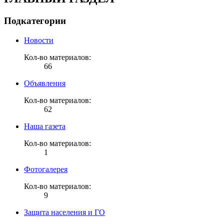
Подкатегории
Новости
Кол-во материалов:
66
Объявления
Кол-во материалов:
62
Наша газета
Кол-во материалов:
1
Фотогалерея
Кол-во материалов:
9
Защита населения и ГО