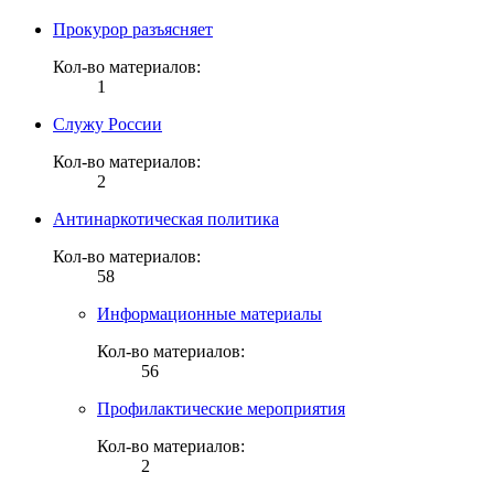
Прокурор разъясняет
Кол-во материалов:
1
Служу России
Кол-во материалов:
2
Антинаркотическая политика
Кол-во материалов:
58
Информационные материалы
Кол-во материалов:
56
Профилактические мероприятия
Кол-во материалов:
2