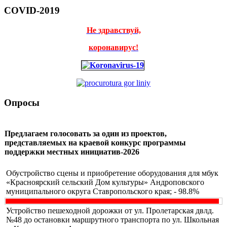
COVID-2019
Не здравствуй,
коронавирус!
Опросы
Предлагаем голосовать за один из проектов,
представляемых на краевой конкурс программы
поддержки местных инициатив-2026
Обустройство сцены и приобретение оборудования для мбук
«Красноярский сельский Дом культуры» Андроповского
муниципального округа Ставропольского края; - 98.8%
Устройство пешеходной дорожки от ул. Пролетарская двлд.
№48 до остановки маршрутного транспорта по ул. Школьная