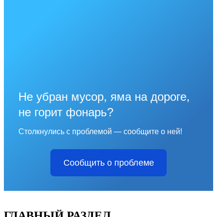
Не убран мусор, яма на дороге,
не горит фонарь?
Столкнулись с проблемой — сообщите о ней!
Сообщить о проблеме
ГЛАВНЫЙ РАЗДЕЛ