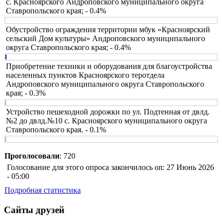
с. Красноярского Андроповского муниципального округа
Ставропольского края; - 0.4%
Обустройство ограждения территории мбук «Красноярский
сельский Дом культуры» Андроповского муниципального
округа Ставропольского края; - 0.4%
Приобретение техники и оборудования для благоустройства
населенных пунктов Красноярского теротдела
Андроповского муниципального округа Ставропольского
края; - 0.3%
Устройство пешеходной дорожки по ул. Подтенная от двлд.
№2 до двлд.№10 с. Красноярского муниципального округа
Ставропольского края. - 0.1%
Проголосовали
: 720
Голосование для этого опроса закончилось on: 27 Июнь 2026
- 05:00
Подробная статистика
Сайты друзей