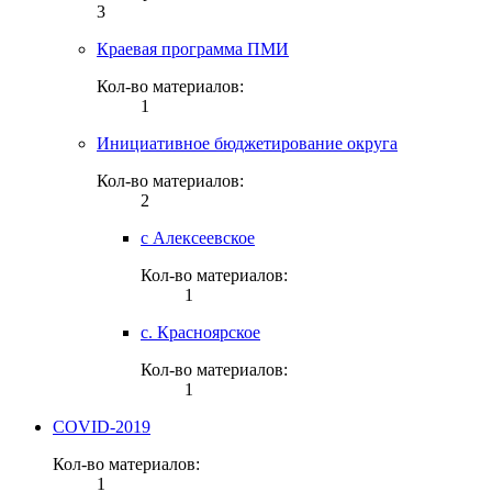
3
Краевая программа ПМИ
Кол-во материалов:
1
Инициативное бюджетирование округа
Кол-во материалов:
2
с Алексеевское
Кол-во материалов:
1
с. Красноярское
Кол-во материалов:
1
COVID-2019
Кол-во материалов:
1