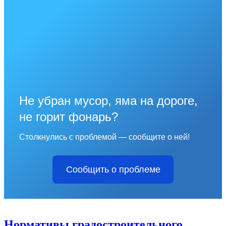
Не убран мусор, яма на дороге,
не горит фонарь?
Столкнулись с проблемой — сообщите о ней!
Сообщить о проблеме
Нормативы градостроительного