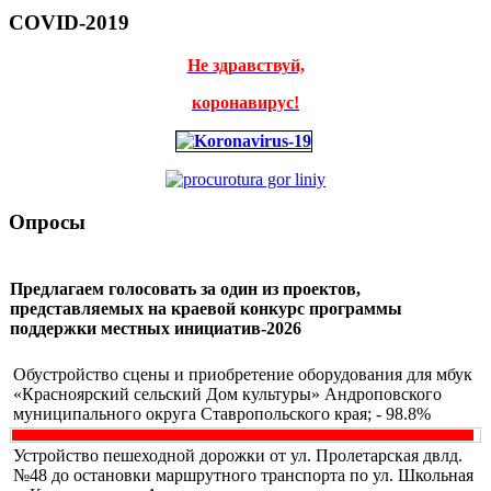
COVID-2019
Не здравствуй,
коронавирус!
Опросы
Предлагаем голосовать за один из проектов,
представляемых на краевой конкурс программы
поддержки местных инициатив-2026
Обустройство сцены и приобретение оборудования для мбук
«Красноярский сельский Дом культуры» Андроповского
муниципального округа Ставропольского края; - 98.8%
Устройство пешеходной дорожки от ул. Пролетарская двлд.
№48 до остановки маршрутного транспорта по ул. Школьная