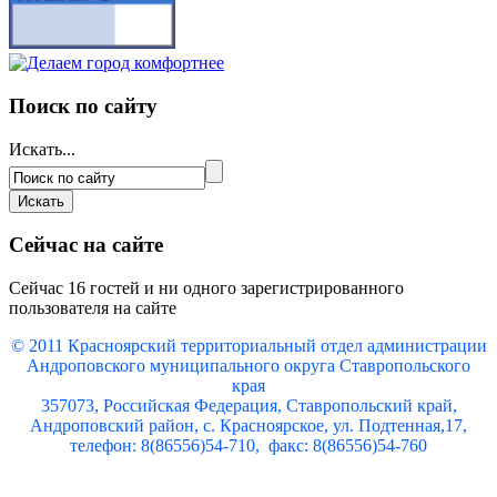
Поиск по сайту
Искать...
Сейчас на сайте
Сейчас 16 гостей и ни одного зарегистрированного
пользователя на сайте
© 2011 Красноярский
территориальный отдел администрации
Андроповского муниципального округа Ставропольского
края
357073, Российская Федерация, Ставропольский край,
Андроповский район, с. Красноярское, ул. Подтенная,17,
телефон: 8(86556)54-710, факс: 8(86556)54-760