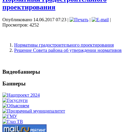
проектирования
Опубликовано 14.06.2017 07:23
|
|
|
Просмотров: 4252
Нормативы градостроительного проектирования
Решение Совета района об утверждении нормативов
Видеобаннеры
Баннеры