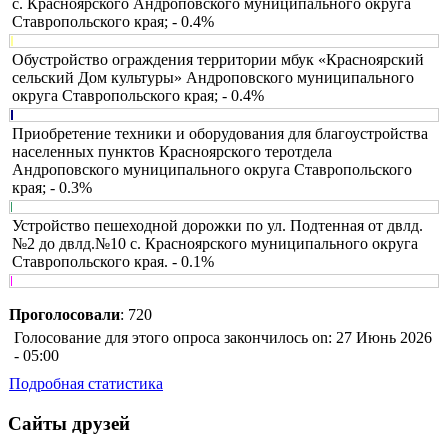
с. Красноярского Андроповского муниципального округа
Ставропольского края; - 0.4%
Обустройство ограждения территории мбук «Красноярский
сельский Дом культуры» Андроповского муниципального
округа Ставропольского края; - 0.4%
Приобретение техники и оборудования для благоустройства
населенных пунктов Красноярского теротдела
Андроповского муниципального округа Ставропольского
края; - 0.3%
Устройство пешеходной дорожки по ул. Подтенная от двлд.
№2 до двлд.№10 с. Красноярского муниципального округа
Ставропольского края. - 0.1%
Проголосовали
: 720
Голосование для этого опроса закончилось on: 27 Июнь 2026
- 05:00
Подробная статистика
Сайты друзей