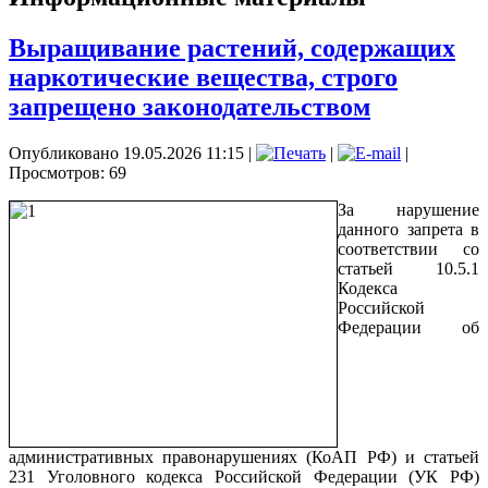
Выращивание растений, содержащих
наркотические вещества, строго
запрещено законодательством
Опубликовано 19.05.2026 11:15
|
|
|
Просмотров: 69
За нарушение
данного запрета в
соответствии со
статьей 10.5.1
Кодекса
Российской
Федерации об
административных правонарушениях (КоАП РФ) и статьей
231 Уголовного кодекса Российской Федерации (УК РФ)