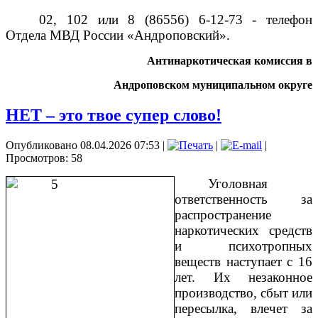
02, 102 или 8 (86556) 6-12-73 - телефон
Отдела МВД России «Андроповский».
Антинаркотическая комиссия в
Андроповском муниципальном округе
НЕТ – это твое супер слово!
Опубликовано 08.04.2026 07:53
|
|
|
Просмотров: 58
Уголовная
ответственность за
распространение
наркотических средств
и психотропных
веществ наступает с 16
лет. Их незаконное
производство, сбыт или
пересылка, влечет за