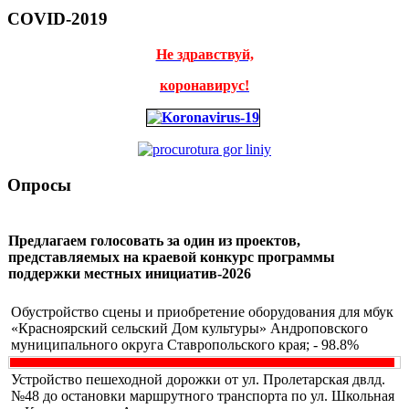
COVID-2019
Не здравствуй,
коронавирус!
Опросы
Предлагаем голосовать за один из проектов,
представляемых на краевой конкурс программы
поддержки местных инициатив-2026
Обустройство сцены и приобретение оборудования для мбук
«Красноярский сельский Дом культуры» Андроповского
муниципального округа Ставропольского края; - 98.8%
Устройство пешеходной дорожки от ул. Пролетарская двлд.
№48 до остановки маршрутного транспорта по ул. Школьная