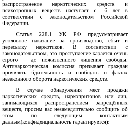
распространение наркотических средств и
психотропных веществ наступает с 16 лет в
соответствии с законодательством Российской
Федерации.
Статья 228.1 УК РФ предусматривает
уголовное наказание за производство, сбыт и
пересылку наркотиков. В соответствии с
законодательством, это преступление карается очень
строго – до пожизненного лишения свободы.
Антинаркотическая комиссия призывает граждан
проявлять бдительность и сообщать о фактах
незаконного оборота наркотических средств.
В случае обнаружения мест продажи
наркотических средств, наркопритонов или лиц,
занимающихся распространением запрещённых
веществ, просим вас незамедлительно сообщить об
этом по следующим контактным
данным(конфиденциальность гарантируется):