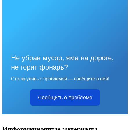
Не убран мусор, яма на дороге,
не горит фонарь?
Столкнулись с проблемой — сообщите о ней!
Сообщить о проблеме
Информационные материалы