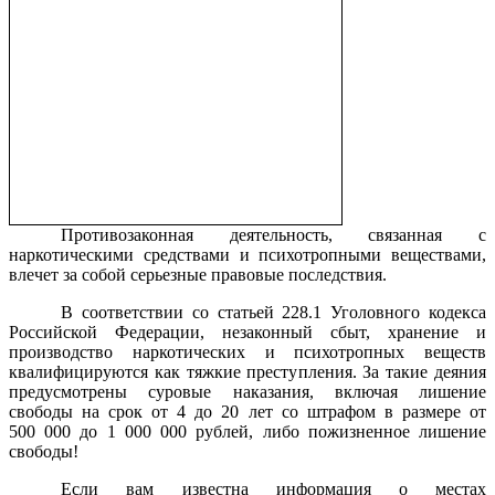
Противозаконная деятельность, связанная с
наркотическими средствами и психотропными веществами,
влечет за собой серьезные правовые последствия.
В соответствии со статьей 228.1 Уголовного кодекса
Российской Федерации, незаконный сбыт, хранение и
производство наркотических и психотропных веществ
квалифицируются как тяжкие преступления. За такие деяния
предусмотрены суровые наказания, включая лишение
свободы на срок от 4 до 20 лет со штрафом в размере от
500 000 до 1 000 000 рублей, либо пожизненное лишение
свободы!
Если вам известна информация о местах