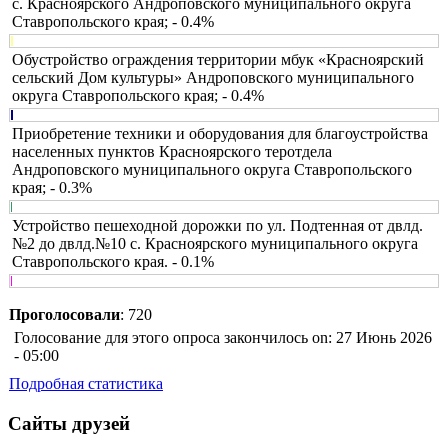
с. Красноярского Андроповского муниципального округа
Ставропольского края; - 0.4%
Обустройство ограждения территории мбук «Красноярский
сельский Дом культуры» Андроповского муниципального
округа Ставропольского края; - 0.4%
Приобретение техники и оборудования для благоустройства
населенных пунктов Красноярского теротдела
Андроповского муниципального округа Ставропольского
края; - 0.3%
Устройство пешеходной дорожки по ул. Подтенная от двлд.
№2 до двлд.№10 с. Красноярского муниципального округа
Ставропольского края. - 0.1%
Проголосовали
: 720
Голосование для этого опроса закончилось on: 27 Июнь 2026
- 05:00
Подробная статистика
Сайты друзей