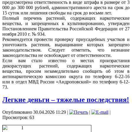
предусмотрена ответственность в виде штрафа в размере от 3
000 до 300 000 рублей, административного ареста на срок до
15 суток или лишения свободы на срок до восьми лет.
Полный перечень растений, содержащих наркотические
вещества, и запрещенных к культивированию, утвержден
Постановлением Правительства Российской Федерации от 27
ноября 2010 г. № 934.
Рекомендуется провести проверку приусадебных участков и
уничтожить растения, выращивание которых запрещено
законодательством. Следует отметить, что незнание
законодательства не освобождает от ответственности.
Если вам стало известно о местах произрастания
дикорастущих растений, содержащих наркотические
вещества, просим незамедлительно сообщить об этом в
антинаркотическую комиссию округа по телефону 6-22-16
или в отдел МВД России «Андроповский» по телефону 6-12-
73.
Легкие деньги – тяжелые последствия!
Опубликовано 30.04.2026 11:29
|
|
|
Просмотров: 63