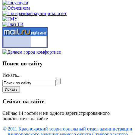
Поиск по сайту
Искать...
Сейчас на сайте
Сейчас 14 гостей и ни одного зарегистрированного
пользователя на сайте
© 2011 Красноярский
территориальный отдел администрации
Андроповского муниципального округа Ставропольского