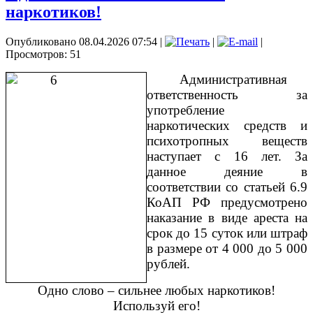
наркотиков!
Опубликовано 08.04.2026 07:54
|
|
|
Просмотров: 51
Административная
ответственность за
употребление
наркотических средств и
психотропных веществ
наступает с 16 лет. За
данное деяние в
соответствии со статьей 6.9
КоАП РФ предусмотрено
наказание в виде ареста на
срок до 15 суток или штраф
в размере от 4 000 до 5 000
рублей.
Одно слово – сильнее любых наркотиков!
Используй его!