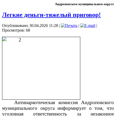
Андроповском муниципальном округе
Легкие деньги-тяжелый приговор!
Опубликовано 30.04.2026 11:28
|
|
|
Просмотров: 68
Антинаркотическая комиссия Андроповского
муниципального округа информирует о том, что
уголовная ответственность за незаконное