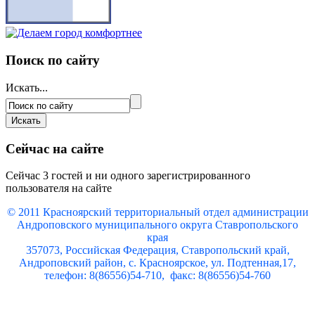
Поиск по сайту
Искать...
Сейчас на сайте
Сейчас 3 гостей и ни одного зарегистрированного
пользователя на сайте
© 2011 Красноярский
территориальный отдел администрации
Андроповского муниципального округа Ставропольского
края
357073, Российская Федерация, Ставропольский край,
Андроповский район, с. Красноярское, ул. Подтенная,17,
телефон: 8(86556)54-710, факс: 8(86556)54-760