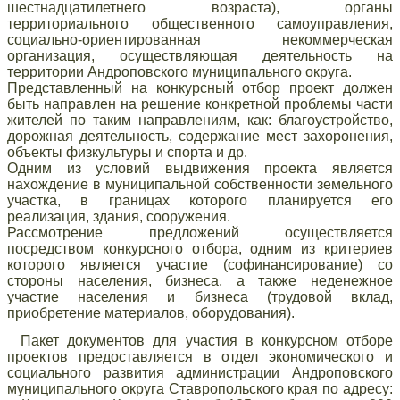
шестнадцатилетнего возраста), органы
территориального общественного самоуправления,
социально-ориентированная некоммерческая
организация, осуществляющая деятельность на
территории Андроповского муниципального округа.
Представленный на конкурсный отбор проект должен
быть направлен на решение конкретной проблемы части
жителей по таким направлениям, как: благоустройство,
дорожная деятельность, содержание мест захоронения,
объекты физкультуры и спорта и др.
Одним из условий выдвижения проекта является
нахождение в муниципальной собственности земельного
участка, в границах которого планируется его
реализация, здания, сооружения.
Рассмотрение предложений осуществляется
посредством конкурсного отбора, одним из критериев
которого является участие (софинансирование) со
стороны населения, бизнеса, а также неденежное
участие населения и бизнеса (трудовой вклад,
приобретение материалов, оборудования).
Пакет документов для участия в конкурсном отборе
проектов предоставляется в отдел экономического и
социального развития администрации Андроповского
муниципального округа Ставропольского края по адресу: