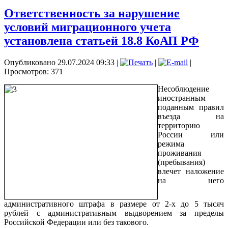
Ответственность за нарушение
условий миграционного учета
установлена статьей 18.8 КоАП РФ
Опубликовано 29.07.2024 09:33
|
|
|
Просмотров: 371
Несоблюдение
иностранным
поданным правил
въезда на
территорию
России или
режима
проживания
(пребывания)
влечет наложение
на него
административного штрафа в размере от 2-х до 5 тысяч
рублей с административным выдворением за пределы
Российской Федерации или без такового.