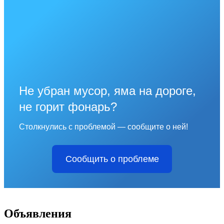
Не убран мусор, яма на дороге,
не горит фонарь?
Столкнулись с проблемой — сообщите о ней!
Сообщить о проблеме
Объявления