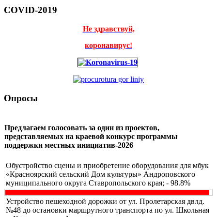
COVID-2019
Не здравствуй,
коронавирус!
Опросы
Предлагаем голосовать за один из проектов,
представляемых на краевой конкурс программы
поддержки местных инициатив-2026
Обустройство сцены и приобретение оборудования для мбук
«Красноярский сельский Дом культуры» Андроповского
муниципального округа Ставропольского края; - 98.8%
Устройство пешеходной дорожки от ул. Пролетарская двлд.
№48 до остановки маршрутного транспорта по ул. Школьная