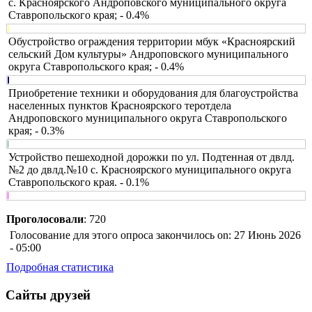
с. Красноярского Андроповского муниципального округа
Ставропольского края; - 0.4%
Обустройство ограждения территории мбук «Красноярский
сельский Дом культуры» Андроповского муниципального
округа Ставропольского края; - 0.4%
Приобретение техники и оборудования для благоустройства
населенных пунктов Красноярского теротдела
Андроповского муниципального округа Ставропольского
края; - 0.3%
Устройство пешеходной дорожки по ул. Подтенная от двлд.
№2 до двлд.№10 с. Красноярского муниципального округа
Ставропольского края. - 0.1%
Проголосовали
: 720
Голосование для этого опроса закончилось on: 27 Июнь 2026
- 05:00
Подробная статистика
Сайты друзей