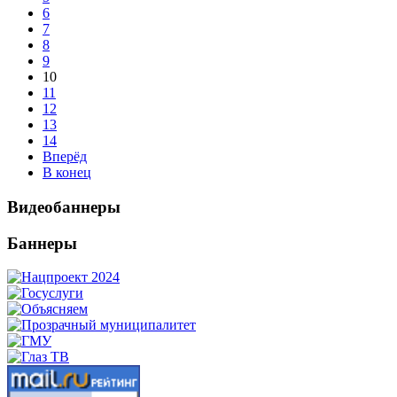
6
7
8
9
10
11
12
13
14
Вперёд
В конец
Видеобаннеры
Баннеры