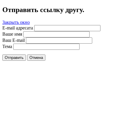
Отправить ссылку другу.
Закрыть окно
E-mail адресата
Ваше имя
Ваш E-mail
Тема
Отправить
Отмена