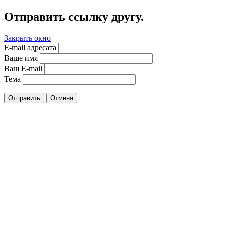
Отправить ссылку другу.
Закрыть окно
E-mail адресата
Ваше имя
Ваш E-mail
Тема
Отправить
Отмена