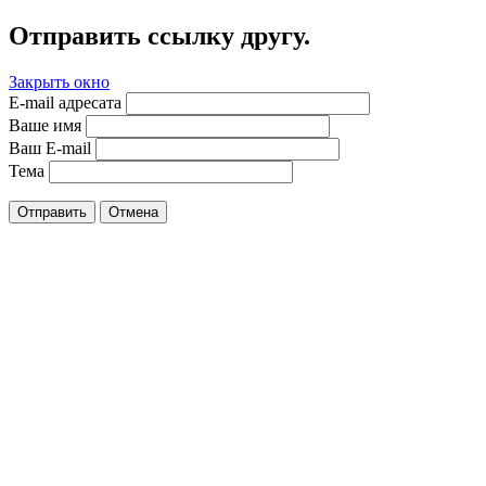
Отправить ссылку другу.
Закрыть окно
E-mail адресата
Ваше имя
Ваш E-mail
Тема
Отправить
Отмена