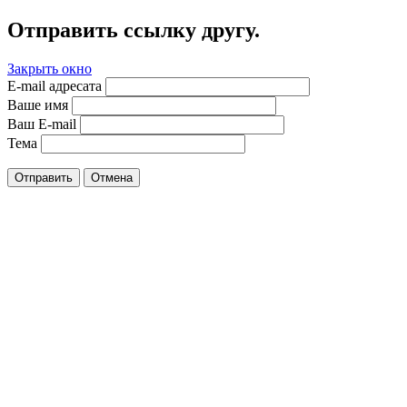
Отправить ссылку другу.
Закрыть окно
E-mail адресата
Ваше имя
Ваш E-mail
Тема
Отправить
Отмена