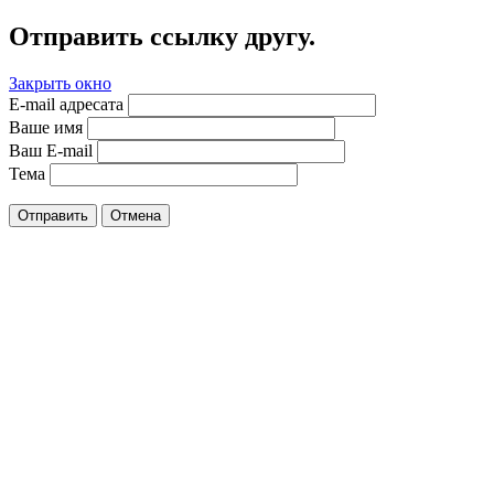
Отправить ссылку другу.
Закрыть окно
E-mail адресата
Ваше имя
Ваш E-mail
Тема
Отправить
Отмена