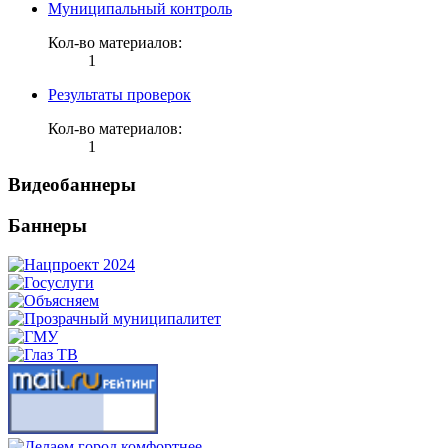
Муниципальный контроль
Кол-во материалов:
1
Результаты проверок
Кол-во материалов:
1
Видеобаннеры
Баннеры