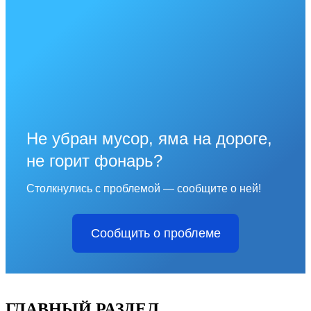
Не убран мусор, яма на дороге,
не горит фонарь?
Столкнулись с проблемой — сообщите о ней!
Сообщить о проблеме
ГЛАВНЫЙ РАЗДЕЛ