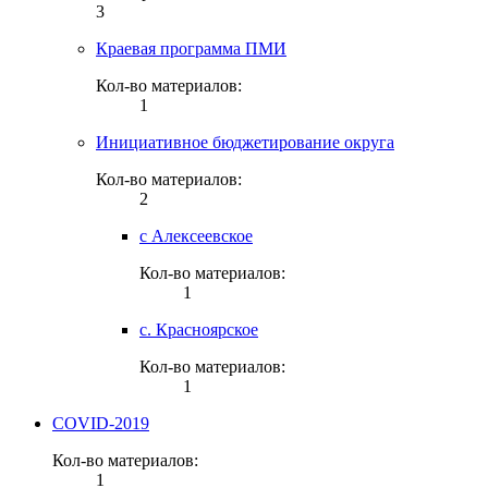
3
Краевая программа ПМИ
Кол-во материалов:
1
Инициативное бюджетирование округа
Кол-во материалов:
2
с Алексеевское
Кол-во материалов:
1
с. Красноярское
Кол-во материалов:
1
COVID-2019
Кол-во материалов:
1