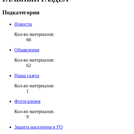
Подкатегории
Новости
Кол-во материалов:
66
Объявления
Кол-во материалов:
62
Наша газета
Кол-во материалов:
1
Фотогалерея
Кол-во материалов:
9
Защита населения и ГО