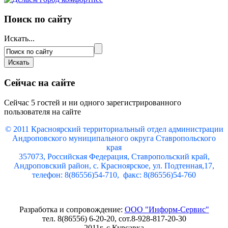
Поиск по сайту
Искать...
Сейчас на сайте
Сейчас 5 гостей и ни одного зарегистрированного
пользователя на сайте
© 2011 Красноярский
территориальный отдел администрации
Андроповского муниципального округа Ставропольского
края
357073, Российская Федерация, Ставропольский край,
Андроповский район, с. Красноярское, ул. Подтенная,17,
телефон: 8(86556)54-710, факс: 8(86556)54-760
Разработка и сопровождение:
ООО "Информ-Сервис"
тел. 8(86556) 6-20-20, сот.8-928-817-20-30
2011г. с.Курсавка