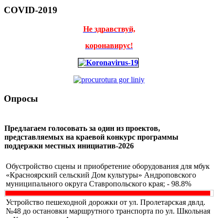
COVID-2019
Не здравствуй,
коронавирус!
Опросы
Предлагаем голосовать за один из проектов,
представляемых на краевой конкурс программы
поддержки местных инициатив-2026
Обустройство сцены и приобретение оборудования для мбук
«Красноярский сельский Дом культуры» Андроповского
муниципального округа Ставропольского края; - 98.8%
Устройство пешеходной дорожки от ул. Пролетарская двлд.
№48 до остановки маршрутного транспорта по ул. Школьная