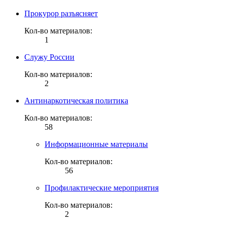
Прокурор разъясняет
Кол-во материалов:
1
Служу России
Кол-во материалов:
2
Антинаркотическая политика
Кол-во материалов:
58
Информационные материалы
Кол-во материалов:
56
Профилактические мероприятия
Кол-во материалов:
2