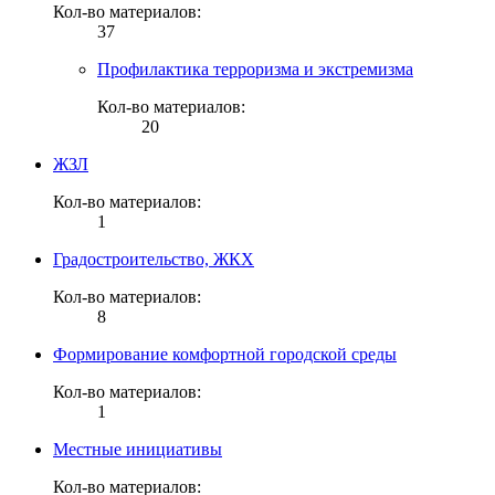
Кол-во материалов:
37
Профилактика терроризма и экстремизма
Кол-во материалов:
20
ЖЗЛ
Кол-во материалов:
1
Градостроительство, ЖКХ
Кол-во материалов:
8
Формирование комфортной городской среды
Кол-во материалов:
1
Местные инициативы
Кол-во материалов: