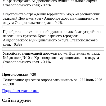
с. Красноярского Андроповского муниципального округа
Ставропольского края; - 0.4%
Обустройство ограждения территории мбук «Красноярский
сельский Дом культуры» Андроповского муниципального
округа Ставропольского края; - 0.4%
Приобретение техники и оборудования для благоустройства
населенных пунктов Красноярского теротдела
Андроповского муниципального округа Ставропольского
края; - 0.3%
Устройство пешеходной дорожки по ул. Подтенная от двлд.
№2 до двлд.№10 с. Красноярского муниципального округа
Ставропольского края. - 0.1%
Проголосовали
: 720
Голосование для этого опроса закончилось on: 27 Июнь 2026
- 05:00
Подробная статистика
Сайты друзей